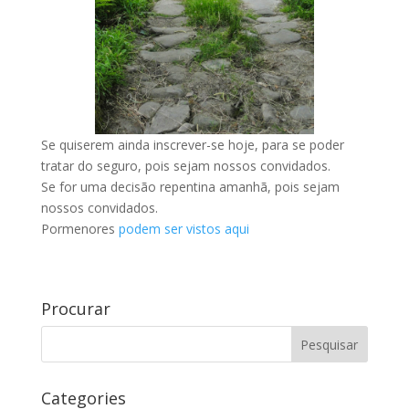
Se quiserem ainda inscrever-se hoje, para se poder
tratar do seguro, pois sejam nossos convidados.
Se for uma decisão repentina amanhã, pois sejam
nossos convidados.
Pormenores
podem ser vistos aqui
Procurar
Categories