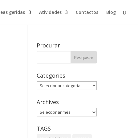
reas geridas
Atividades
Contactos
Blog
Procurar
Categories
Categories
Archives
Archives
TAGS