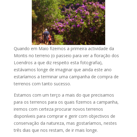
Quando em Maio fizemos a primeira actividade da
Montis no terreno (o passeio para ver a floração dos
Loendros a que diz respeito esta fotografia),
estávamos longe de imaginar que ainda este ano
estaríamos a terminar uma campanha de compra de
terrenos com tanto sucesso.
Estamos com um terço a mais do que precisamos
para os terrenos para os quais fizemos a campanha,
iremos com certeza procurar novos terrenos
disponíveis para comprar e gerir com objectivos de
conservação da natureza, mas gostaríamos, nestes
três dias que nos restam, de ir mais longe.