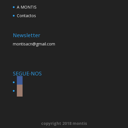
A MONTIS
Contactos
Newsletter
montisacn@gmail.com
SEGUE-NOS
copyright 2018 montis