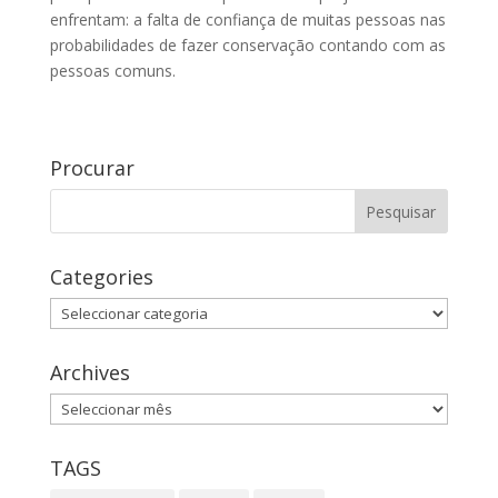
enfrentam: a falta de confiança de muitas pessoas nas
probabilidades de fazer conservação contando com as
pessoas comuns.
Procurar
Categories
Categories
Archives
Archives
TAGS