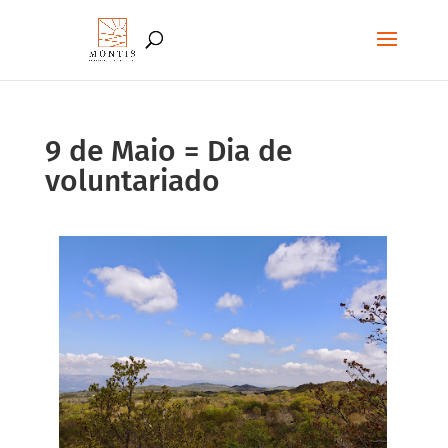
9 de Maio = Dia de
voluntariado