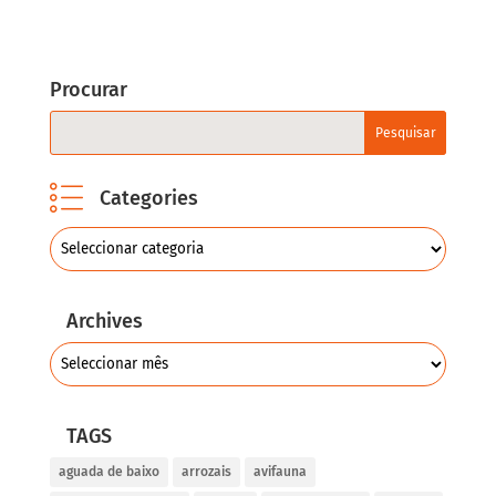
Procurar
Categories
Archives
TAGS
aguada de baixo
arrozais
avifauna