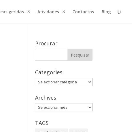
reas geridas
Atividades
Contactos
Blog
Procurar
Categories
Categories
Archives
Archives
TAGS